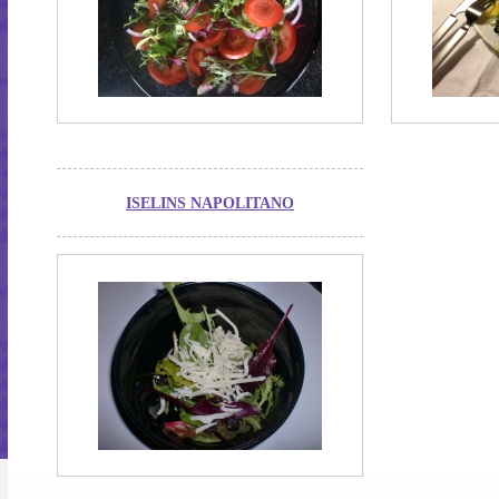
ISELINS NAPOLITANO